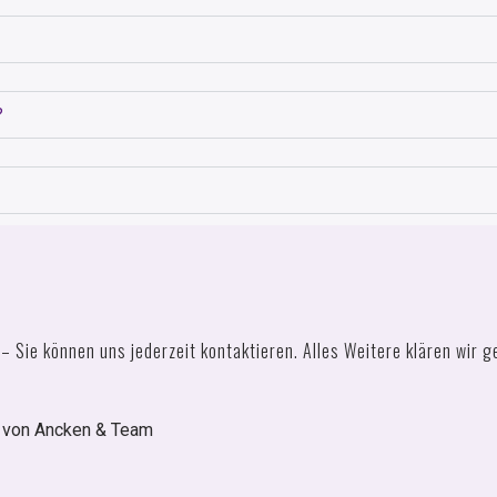
?
 Sie können uns jederzeit kontaktieren. Alles Weitere klären wir 
e von Ancken & Team