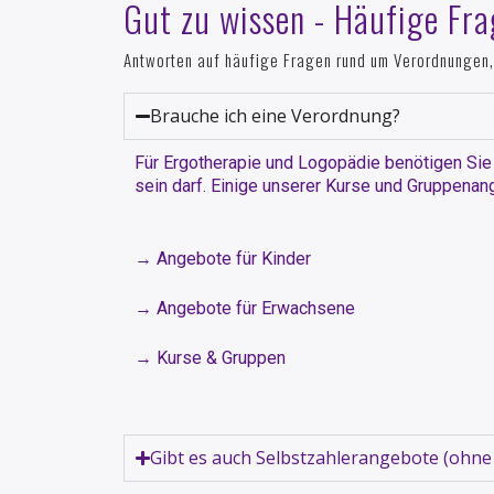
Gut zu wissen - Häufige Fr
Antworten auf häufige Fragen rund um Verordnungen,
Brauche ich eine Verordnung?
Für Ergotherapie und Logopädie benötigen Sie 
sein darf. Einige unserer Kurse und Gruppena
→ Angebote für Kinder
→ Angebote für Erwachsene
→ Kurse & Gruppen
Gibt es auch Selbstzahlerangebote (ohne