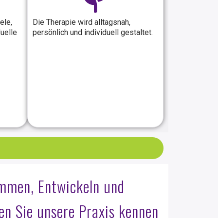
ele,
Die Therapie wird alltagsnah,
uelle
persönlich und individuell gestaltet.
mmen, Entwickeln und
en Sie unsere Praxis kennen