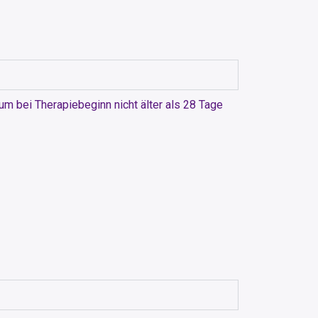
m bei Therapiebeginn nicht älter als 28 Tage