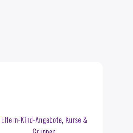
Eltern-Kind-Angebote, Kurse &
Gruppen