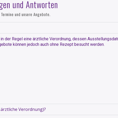
agen und Antworten
 Termine und unsere Angebote.
in der Regel eine ärztliche Verordnung, dessen Ausstellungsdatu
ngebote können jedoch auch ohne Rezept besucht werden.
 ärztliche Verordnung)?