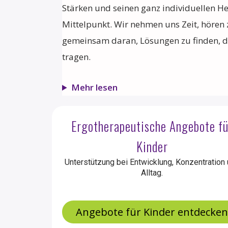
Stärken und seinen ganz individuellen 
Mittelpunkt. Wir nehmen uns Zeit, hören
gemeinsam daran, Lösungen zu finden, di
tragen.
Mehr lesen
Ergotherapeutische Angebote fü
Kinder
Unterstützung bei Entwicklung, Konzentration
Alltag.
Angebote für Kinder entdecke