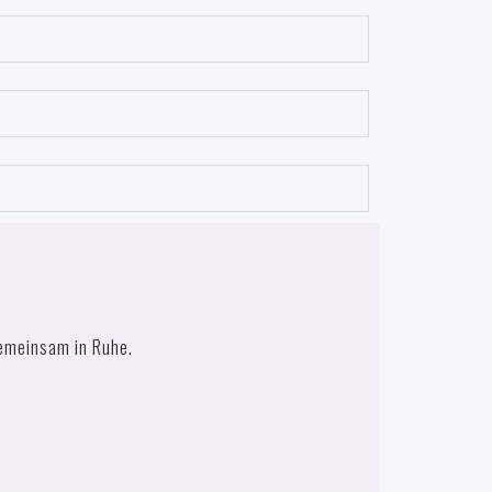
gemeinsam in Ruhe.