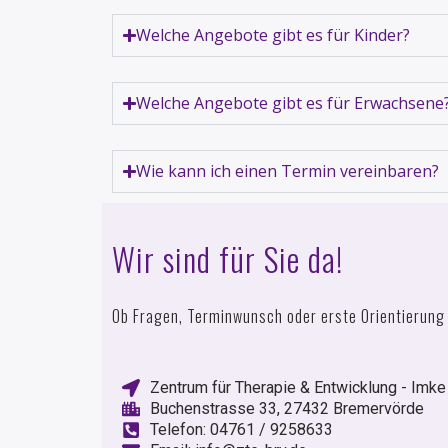
Welche Angebote gibt es für Kinder?
Welche Angebote gibt es für Erwachsene
Wie kann ich einen Termin vereinbaren?
Wir sind für Sie da!
Ob Fragen, Terminwunsch oder erste Orientierung –
Zentrum für Therapie & Entwicklung - Imk
Buchenstrasse 33, 27432 Bremervörde
Telefon: 04761 / 9258633