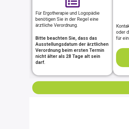
Für Ergotherapie und Logopädie
benötigen Sie in der Regel eine
ärztliche Verordnung.
Kontak
oder d
Bitte beachten Sie, dass das
für ei
Ausstellungsdatum der ärztlichen
Verordnung beim ersten Termin
nicht älter als 28 Tage alt sein
darf.